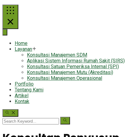
Home
Layanan
Konsultasi Manajemen SDM
Aplikasi Sistem Informasi Rumah Sakit (SIRS)
Konsultasi Satuan Pemeriksa Internal (SPI)
Konsultasi Manajemen Mutu (Akreditasi)
Konsultasi Manajemen Operasional
Portfolio
Tentang Kami
Artikel
Kontak