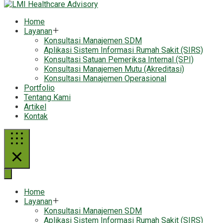
Home
Layanan
Konsultasi Manajemen SDM
Aplikasi Sistem Informasi Rumah Sakit (SIRS)
Konsultasi Satuan Pemeriksa Internal (SPI)
Konsultasi Manajemen Mutu (Akreditasi)
Konsultasi Manajemen Operasional
Portfolio
Tentang Kami
Artikel
Kontak
Home
Layanan
Konsultasi Manajemen SDM
Aplikasi Sistem Informasi Rumah Sakit (SIRS)