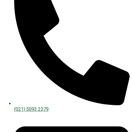
(021) 5093 2379