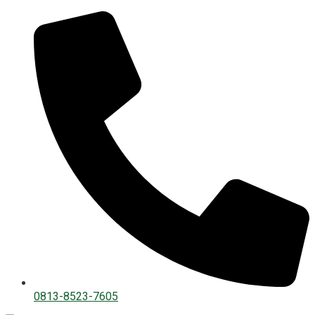
0813-8523-7605