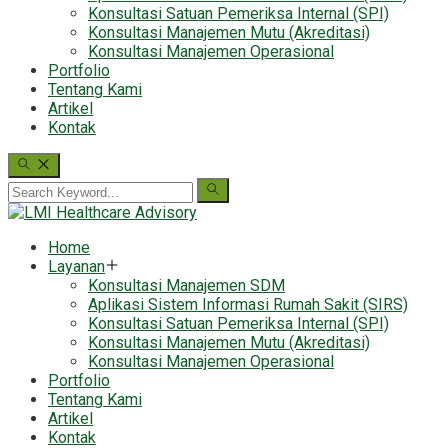
Konsultasi Satuan Pemeriksa Internal (SPI)
Konsultasi Manajemen Mutu (Akreditasi)
Konsultasi Manajemen Operasional
Portfolio
Tentang Kami
Artikel
Kontak
Home
Layanan
Konsultasi Manajemen SDM
Aplikasi Sistem Informasi Rumah Sakit (SIRS)
Konsultasi Satuan Pemeriksa Internal (SPI)
Konsultasi Manajemen Mutu (Akreditasi)
Konsultasi Manajemen Operasional
Portfolio
Tentang Kami
Artikel
Kontak