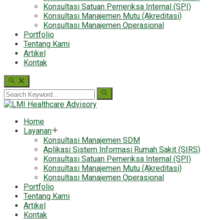
Konsultasi Satuan Pemeriksa Internal (SPI)
Konsultasi Manajemen Mutu (Akreditasi)
Konsultasi Manajemen Operasional
Portfolio
Tentang Kami
Artikel
Kontak
Home
Layanan
Konsultasi Manajemen SDM
Aplikasi Sistem Informasi Rumah Sakit (SIRS)
Konsultasi Satuan Pemeriksa Internal (SPI)
Konsultasi Manajemen Mutu (Akreditasi)
Konsultasi Manajemen Operasional
Portfolio
Tentang Kami
Artikel
Kontak