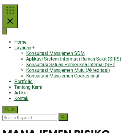
Home
Layanan
Konsultasi Manajemen SDM
Aplikasi Sistem Informasi Rumah Sakit (SIRS)
Konsultasi Satuan Pemeriksa Internal (SPI)
Konsultasi Manajemen Mutu (Akreditasi)
Konsultasi Manajemen Operasional
Portfolio
Tentang Kami
Artikel
Kontak