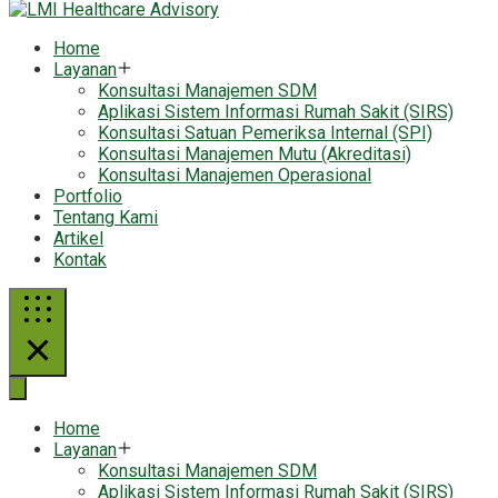
Home
Layanan
Konsultasi Manajemen SDM
Aplikasi Sistem Informasi Rumah Sakit (SIRS)
Konsultasi Satuan Pemeriksa Internal (SPI)
Konsultasi Manajemen Mutu (Akreditasi)
Konsultasi Manajemen Operasional
Portfolio
Tentang Kami
Artikel
Kontak
Home
Layanan
Konsultasi Manajemen SDM
Aplikasi Sistem Informasi Rumah Sakit (SIRS)