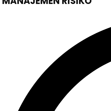
MANAJEMEN RISIKO