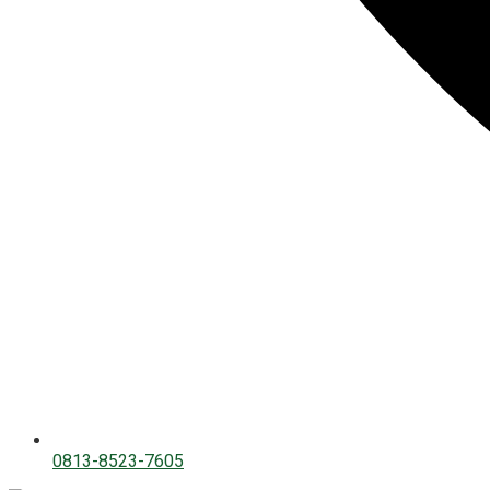
0813-8523-7605