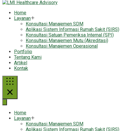
Home
Layanan
Konsultasi Manajemen SDM
Aplikasi Sistem Informasi Rumah Sakit (SIRS)
Konsultasi Satuan Pemeriksa Internal (SPI)
Konsultasi Manajemen Mutu (Akreditasi)
Konsultasi Manajemen Operasional
Portfolio
Tentang Kami
Artikel
Kontak
Home
Layanan
Konsultasi Manajemen SDM
Aplikasi Sistem Informasi Rumah Sakit (SIRS)