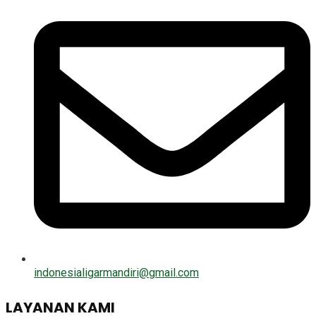
indonesialigarmandiri@gmail.com
LAYANAN KAMI