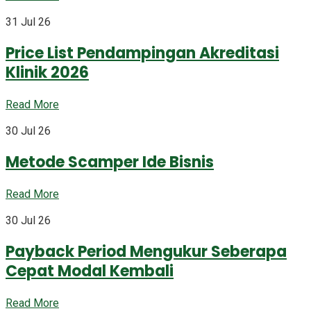
31 Jul 26
Price List Pendampingan Akreditasi
Klinik 2026
Read More
30 Jul 26
Metode Scamper Ide Bisnis
Read More
30 Jul 26
Payback Period Mengukur Seberapa
Cepat Modal Kembali
Read More