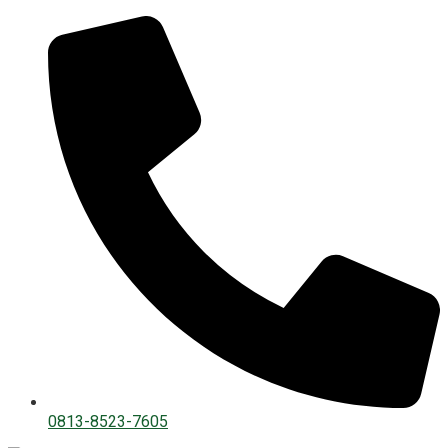
0813-8523-7605