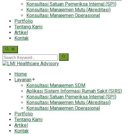
Konsultasi Satuan Pemeriksa Internal (SPI)
Konsultasi Manajemen Mutu (Akreditasi)
Konsultasi Manajemen Operasional
Portfolio
Tentang Kami
Artikel
Kontak
Home
Layanan
Konsultasi Manajemen SDM
Aplikasi Sistem Informasi Rumah Sakit (SIRS)
Konsultasi Satuan Pemeriksa Internal (SPI)
Konsultasi Manajemen Mutu (Akreditasi)
Konsultasi Manajemen Operasional
Portfolio
Tentang Kami
Artikel
Kontak