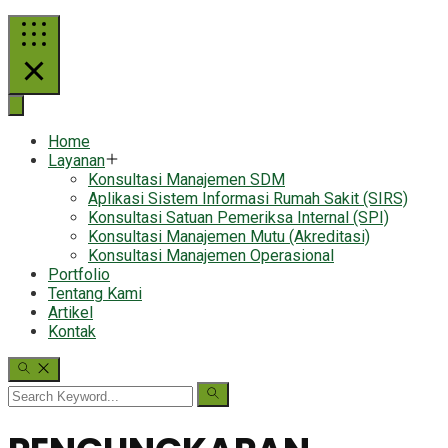
Home
Layanan
Konsultasi Manajemen SDM
Aplikasi Sistem Informasi Rumah Sakit (SIRS)
Konsultasi Satuan Pemeriksa Internal (SPI)
Konsultasi Manajemen Mutu (Akreditasi)
Konsultasi Manajemen Operasional
Portfolio
Tentang Kami
Artikel
Kontak