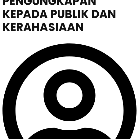
PENGUNGKAPAN
KEPADA PUBLIK DAN
KERAHASIAAN