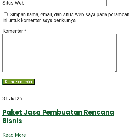
Situs Web
Simpan nama, email, dan situs web saya pada peramban
ini untuk komentar saya berikutnya.
Komentar
*
31 Jul 26
Paket Jasa Pembuatan Rencana
Bisnis
Read More