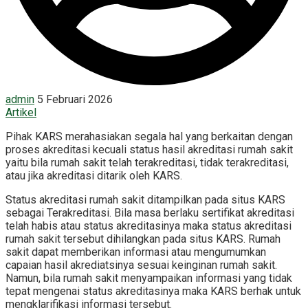
admin
5 Februari 2026
Artikel
Pihak KARS merahasiakan segala hal yang berkaitan dengan
proses akreditasi kecuali status hasil akreditasi rumah sakit
yaitu bila rumah sakit telah terakreditasi, tidak terakreditasi,
atau jika akreditasi ditarik oleh KARS.
Status akreditasi rumah sakit ditampilkan pada situs KARS
sebagai Terakreditasi. Bila masa berlaku sertifikat akreditasi
telah habis atau status akreditasinya maka status akreditasi
rumah sakit tersebut dihilangkan pada situs KARS. Rumah
sakit dapat memberikan informasi atau mengumumkan
capaian hasil akrediatsinya sesuai keinginan rumah sakit.
Namun, bila rumah sakit menyampaikan informasi yang tidak
tepat mengenai status akreditasinya maka KARS berhak untuk
mengklarifikasi informasi tersebut.