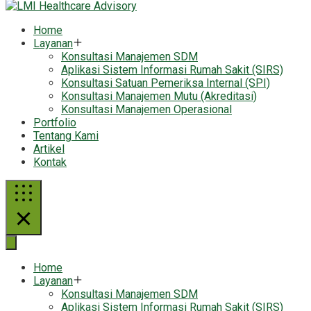
Home
Layanan
Konsultasi Manajemen SDM
Aplikasi Sistem Informasi Rumah Sakit (SIRS)
Konsultasi Satuan Pemeriksa Internal (SPI)
Konsultasi Manajemen Mutu (Akreditasi)
Konsultasi Manajemen Operasional
Portfolio
Tentang Kami
Artikel
Kontak
Home
Layanan
Konsultasi Manajemen SDM
Aplikasi Sistem Informasi Rumah Sakit (SIRS)