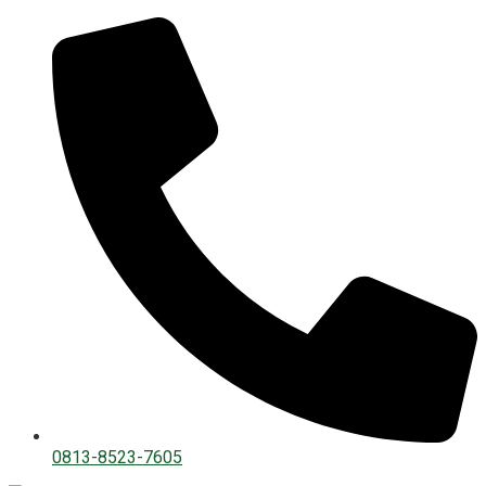
0813-8523-7605