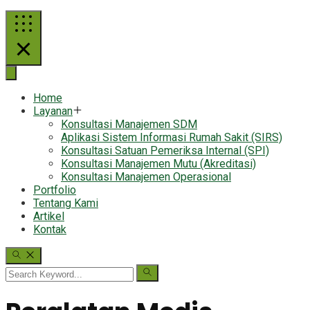
Home
Layanan
Konsultasi Manajemen SDM
Aplikasi Sistem Informasi Rumah Sakit (SIRS)
Konsultasi Satuan Pemeriksa Internal (SPI)
Konsultasi Manajemen Mutu (Akreditasi)
Konsultasi Manajemen Operasional
Portfolio
Tentang Kami
Artikel
Kontak