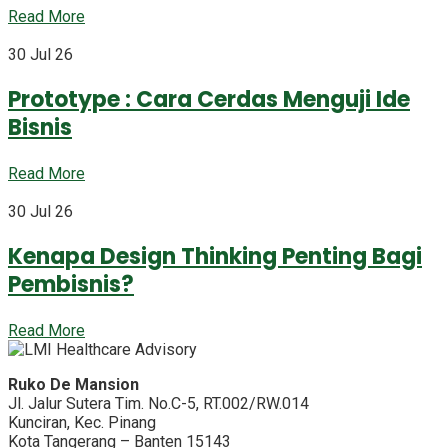
Read More
30 Jul 26
Prototype : Cara Cerdas Menguji Ide
Bisnis
Read More
30 Jul 26
Kenapa Design Thinking Penting Bagi
Pembisnis?
Read More
Ruko De Mansion
Jl. Jalur Sutera Tim. No.C-5, RT.002/RW.014
Kunciran, Kec. Pinang
Kota Tangerang – Banten 15143