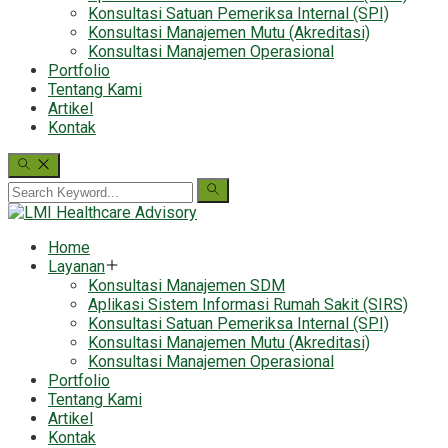
Konsultasi Satuan Pemeriksa Internal (SPI)
Konsultasi Manajemen Mutu (Akreditasi)
Konsultasi Manajemen Operasional
Portfolio
Tentang Kami
Artikel
Kontak
Home
Layanan
Konsultasi Manajemen SDM
Aplikasi Sistem Informasi Rumah Sakit (SIRS)
Konsultasi Satuan Pemeriksa Internal (SPI)
Konsultasi Manajemen Mutu (Akreditasi)
Konsultasi Manajemen Operasional
Portfolio
Tentang Kami
Artikel
Kontak