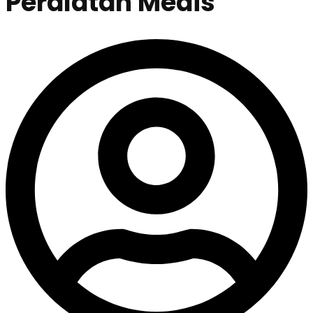
Peralatan Medis