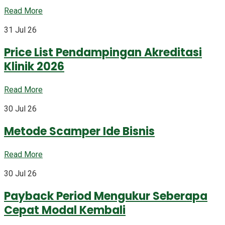
Read More
31 Jul 26
Price List Pendampingan Akreditasi
Klinik 2026
Read More
30 Jul 26
Metode Scamper Ide Bisnis
Read More
30 Jul 26
Payback Period Mengukur Seberapa
Cepat Modal Kembali