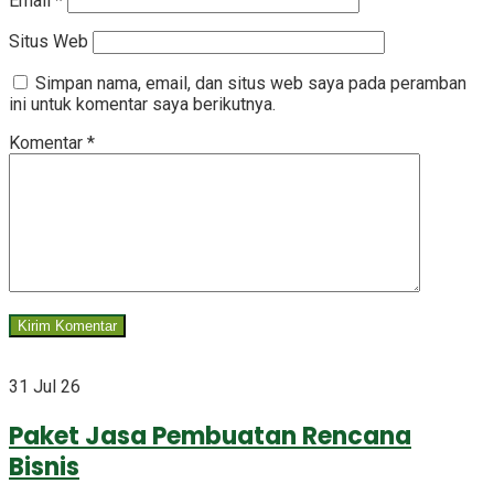
Email
*
Situs Web
Simpan nama, email, dan situs web saya pada peramban
ini untuk komentar saya berikutnya.
Komentar
*
31 Jul 26
Paket Jasa Pembuatan Rencana
Bisnis