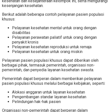
kesehatan dan kesejahteraan kelompok ini, serta mengurangi
kesenjangan kesehatan.
Berikut adalah beberapa contoh pelayanan pasien populasi
khusus:
Pelayanan kesehatan mental untuk orang dengan
disabilitas
Pelayanan perawatan paliatif untuk orang dengan
penyakit kronis
Pelayanan kesehatan reproduksi untuk remaja
Pelayanan kesehatan untuk orang miskin
Pelayanan pasien populasi khusus dapat diberikan oleh
berbagai pihak, termasuk pemerintah, organisasi non-
pemerintah, dan penyedia layanan kesehatan swasta.
Pemerintah dapat berperan dalam memberikan pelayanan
pasien populasi khusus melalui berbagai kebijakan, seperti:
Alokasi anggaran untuk layanan kesehatan
Pengembangan standar layanan kesehatan
Pelindungan hak-hak pasien
Organisasi non-pemerintah dapat berperan dalam