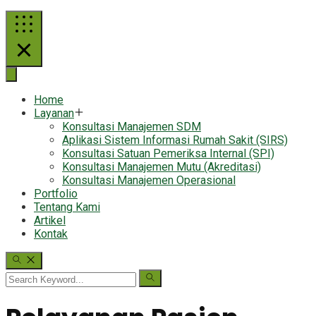
Home
Layanan
Konsultasi Manajemen SDM
Aplikasi Sistem Informasi Rumah Sakit (SIRS)
Konsultasi Satuan Pemeriksa Internal (SPI)
Konsultasi Manajemen Mutu (Akreditasi)
Konsultasi Manajemen Operasional
Portfolio
Tentang Kami
Artikel
Kontak