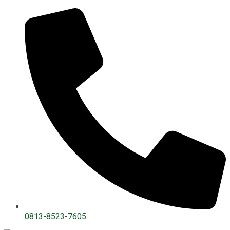
0813-8523-7605