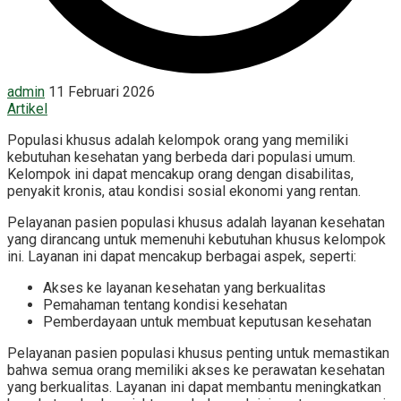
admin
11 Februari 2026
Artikel
Populasi khusus adalah kelompok orang yang memiliki
kebutuhan kesehatan yang berbeda dari populasi umum.
Kelompok ini dapat mencakup orang dengan disabilitas,
penyakit kronis, atau kondisi sosial ekonomi yang rentan.
Pelayanan pasien populasi khusus adalah layanan kesehatan
yang dirancang untuk memenuhi kebutuhan khusus kelompok
ini. Layanan ini dapat mencakup berbagai aspek, seperti:
Akses ke layanan kesehatan yang berkualitas
Pemahaman tentang kondisi kesehatan
Pemberdayaan untuk membuat keputusan kesehatan
Pelayanan pasien populasi khusus penting untuk memastikan
bahwa semua orang memiliki akses ke perawatan kesehatan
yang berkualitas. Layanan ini dapat membantu meningkatkan