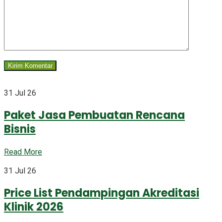
31 Jul 26
Paket Jasa Pembuatan Rencana
Bisnis
Read More
31 Jul 26
Price List Pendampingan Akreditasi
Klinik 2026