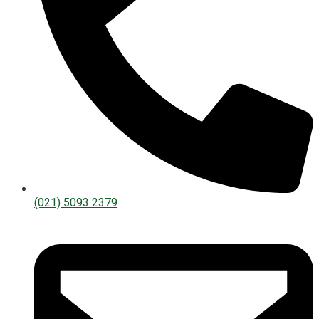
(021) 5093 2379