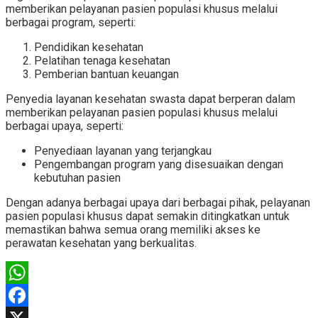
memberikan pelayanan pasien populasi khusus melalui
berbagai program, seperti:
Pendidikan kesehatan
Pelatihan tenaga kesehatan
Pemberian bantuan keuangan
Penyedia layanan kesehatan swasta dapat berperan dalam
memberikan pelayanan pasien populasi khusus melalui
berbagai upaya, seperti:
Penyediaan layanan yang terjangkau
Pengembangan program yang disesuaikan dengan
kebutuhan pasien
Dengan adanya berbagai upaya dari berbagai pihak, pelayanan
pasien populasi khusus dapat semakin ditingkatkan untuk
memastikan bahwa semua orang memiliki akses ke
perawatan kesehatan yang berkualitas.
WhatsApp
Facebook