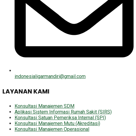
indonesialigarmandiri@gmail.com
LAYANAN KAMI
Konsultasi Manajemen SDM
Aplikasi Sistem Informasi Rumah Sakit (SIRS)
Konsultasi Satuan Pemeriksa Internal (SPI)
Konsultasi Manajemen Mutu (Akreditasi)
Konsultasi Manajemen Operasional