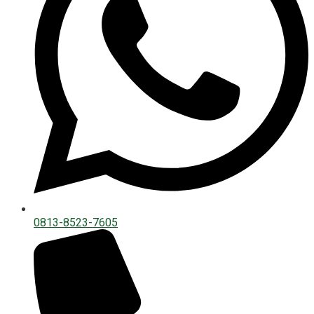
0813-8523-7605