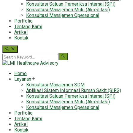
Konsultasi Satuan Pemeriksa Internal (SPI)
Konsultasi Manajemen Mutu (Akreditasi)
Konsultasi Manajemen Operasional
Portfolio
Tentang Kami
Artikel
Kontak
Home
Layanan
Konsultasi Manajemen SDM
Aplikasi Sistem Informasi Rumah Sakit (SIRS)
Konsultasi Satuan Pemeriksa Internal (SPI)
Konsultasi Manajemen Mutu (Akreditasi)
Konsultasi Manajemen Operasional
Portfolio
Tentang Kami
Artikel
Kontak