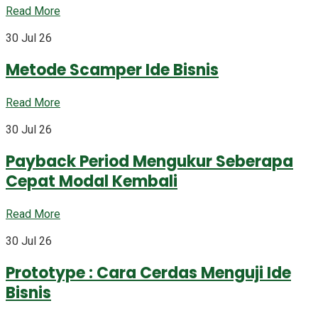
Read More
30 Jul 26
Metode Scamper Ide Bisnis
Read More
30 Jul 26
Payback Period Mengukur Seberapa
Cepat Modal Kembali
Read More
30 Jul 26
Prototype : Cara Cerdas Menguji Ide
Bisnis