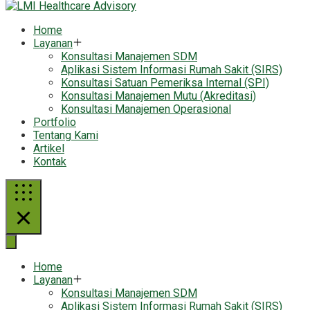
Home
Layanan
Konsultasi Manajemen SDM
Aplikasi Sistem Informasi Rumah Sakit (SIRS)
Konsultasi Satuan Pemeriksa Internal (SPI)
Konsultasi Manajemen Mutu (Akreditasi)
Konsultasi Manajemen Operasional
Portfolio
Tentang Kami
Artikel
Kontak
Home
Layanan
Konsultasi Manajemen SDM
Aplikasi Sistem Informasi Rumah Sakit (SIRS)