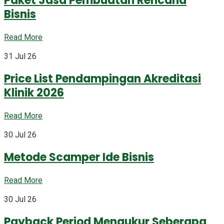
Paket Jasa Pembuatan Rencana
Bisnis
Read More
31 Jul 26
Price List Pendampingan Akreditasi
Klinik 2026
Read More
30 Jul 26
Metode Scamper Ide Bisnis
Read More
30 Jul 26
Payback Period Mengukur Seberapa