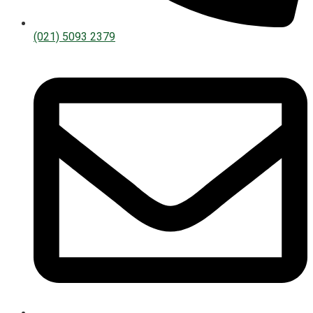
(021) 5093 2379