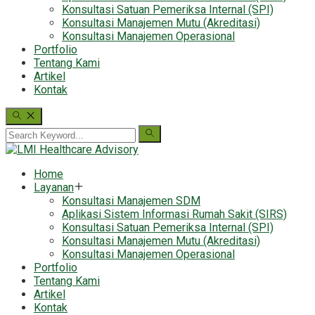
Konsultasi Satuan Pemeriksa Internal (SPI)
Konsultasi Manajemen Mutu (Akreditasi)
Konsultasi Manajemen Operasional
Portfolio
Tentang Kami
Artikel
Kontak
Home
Layanan
Konsultasi Manajemen SDM
Aplikasi Sistem Informasi Rumah Sakit (SIRS)
Konsultasi Satuan Pemeriksa Internal (SPI)
Konsultasi Manajemen Mutu (Akreditasi)
Konsultasi Manajemen Operasional
Portfolio
Tentang Kami
Artikel
Kontak