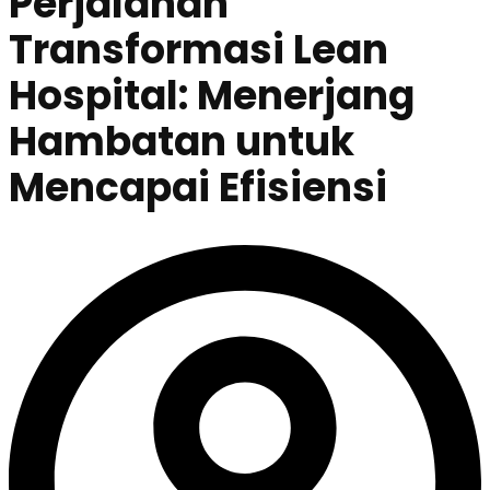
Perjalanan
Transformasi Lean
Hospital: Menerjang
Hambatan untuk
Mencapai Efisiensi