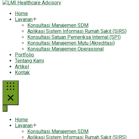
Home
Layanan
Konsultasi Manajemen SDM
Aplikasi Sistem Informasi Rumah Sakit (SIRS)
Konsultasi Satuan Pemeriksa Internal (SPI)
Konsultasi Manajemen Mutu (Akreditasi)
Konsultasi Manajemen Operasional
Portfolio
Tentang Kami
Artikel
Kontak
Home
Layanan
Konsultasi Manajemen SDM
Aplikasi Sistem Informasi Rumah Sakit (SIRS)