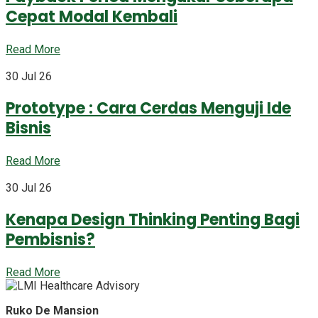
Cepat Modal Kembali
Read More
30 Jul 26
Prototype : Cara Cerdas Menguji Ide
Bisnis
Read More
30 Jul 26
Kenapa Design Thinking Penting Bagi
Pembisnis?
Read More
Ruko De Mansion