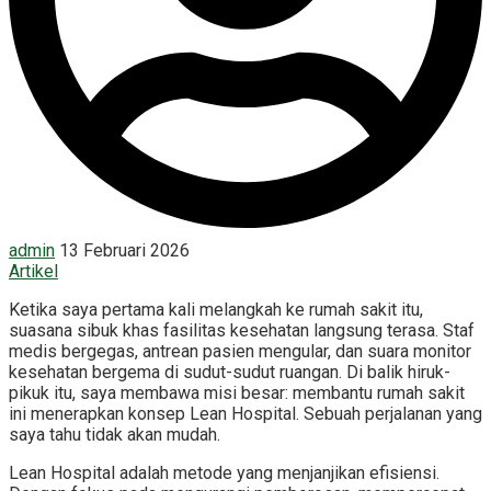
admin
13 Februari 2026
Artikel
Ketika saya pertama kali melangkah ke rumah sakit itu,
suasana sibuk khas fasilitas kesehatan langsung terasa. Staf
medis bergegas, antrean pasien mengular, dan suara monitor
kesehatan bergema di sudut-sudut ruangan. Di balik hiruk-
pikuk itu, saya membawa misi besar: membantu rumah sakit
ini menerapkan konsep Lean Hospital. Sebuah perjalanan yang
saya tahu tidak akan mudah.
Lean Hospital adalah metode yang menjanjikan efisiensi.