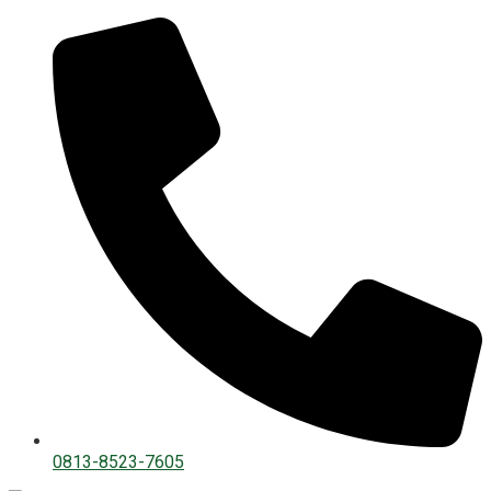
0813-8523-7605