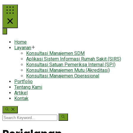
Home
Layanan
Konsultasi Manajemen SDM
Aplikasi Sistem Informasi Rumah Sakit (SIRS)
Konsultasi Satuan Pemeriksa Internal (SPI)
Konsultasi Manajemen Mutu (Akreditasi)
Konsultasi Manajemen Operasional
Portfolio
Tentang Kami
Artikel
Kontak