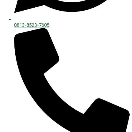
0813-8523-7605