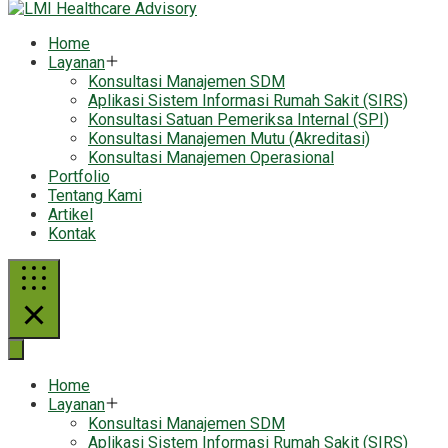
Home
Layanan
Konsultasi Manajemen SDM
Aplikasi Sistem Informasi Rumah Sakit (SIRS)
Konsultasi Satuan Pemeriksa Internal (SPI)
Konsultasi Manajemen Mutu (Akreditasi)
Konsultasi Manajemen Operasional
Portfolio
Tentang Kami
Artikel
Kontak
Home
Layanan
Konsultasi Manajemen SDM
Aplikasi Sistem Informasi Rumah Sakit (SIRS)