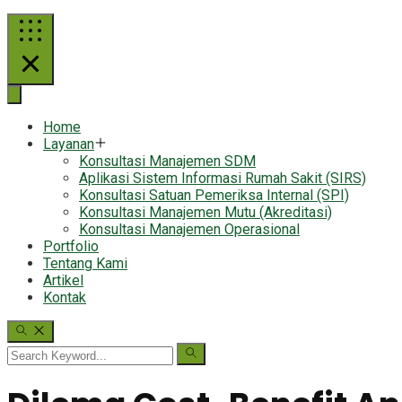
Home
Layanan
Konsultasi Manajemen SDM
Aplikasi Sistem Informasi Rumah Sakit (SIRS)
Konsultasi Satuan Pemeriksa Internal (SPI)
Konsultasi Manajemen Mutu (Akreditasi)
Konsultasi Manajemen Operasional
Portfolio
Tentang Kami
Artikel
Kontak