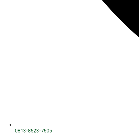
0813-8523-7605