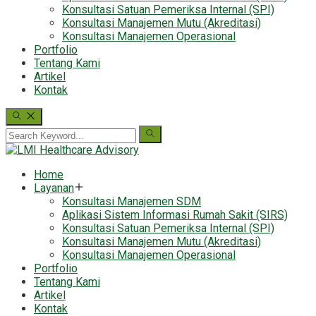
Konsultasi Satuan Pemeriksa Internal (SPI)
Konsultasi Manajemen Mutu (Akreditasi)
Konsultasi Manajemen Operasional
Portfolio
Tentang Kami
Artikel
Kontak
Home
Layanan
Konsultasi Manajemen SDM
Aplikasi Sistem Informasi Rumah Sakit (SIRS)
Konsultasi Satuan Pemeriksa Internal (SPI)
Konsultasi Manajemen Mutu (Akreditasi)
Konsultasi Manajemen Operasional
Portfolio
Tentang Kami
Artikel
Kontak