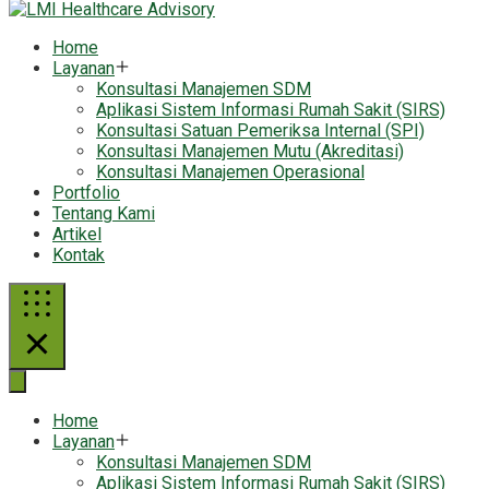
Home
Layanan
Konsultasi Manajemen SDM
Aplikasi Sistem Informasi Rumah Sakit (SIRS)
Konsultasi Satuan Pemeriksa Internal (SPI)
Konsultasi Manajemen Mutu (Akreditasi)
Konsultasi Manajemen Operasional
Portfolio
Tentang Kami
Artikel
Kontak
Home
Layanan
Konsultasi Manajemen SDM
Aplikasi Sistem Informasi Rumah Sakit (SIRS)