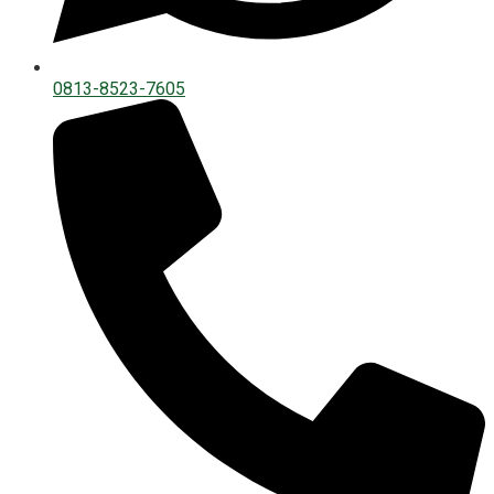
0813-8523-7605