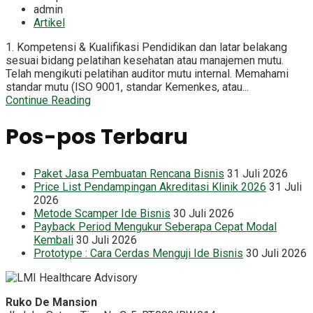
admin
Artikel
1. Kompetensi & Kualifikasi Pendidikan dan latar belakang
sesuai bidang pelatihan kesehatan atau manajemen mutu.
Telah mengikuti pelatihan auditor mutu internal. Memahami
standar mutu (ISO 9001, standar Kemenkes, atau...
Continue Reading
Pos-pos Terbaru
Paket Jasa Pembuatan Rencana Bisnis
31 Juli 2026
Price List Pendampingan Akreditasi Klinik 2026
31 Juli
2026
Metode Scamper Ide Bisnis
30 Juli 2026
Payback Period Mengukur Seberapa Cepat Modal
Kembali
30 Juli 2026
Prototype : Cara Cerdas Menguji Ide Bisnis
30 Juli 2026
Ruko De Mansion