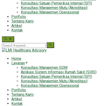
Konsultasi Satuan Pemeriksa Internal (SPI)
Konsultasi Manajemen Mutu (Akreditasi)
Konsultasi Manajemen Operasional
Portfolio
Tentang Kami
Artikel
Kontak
Home
Layanan
Konsultasi Manajemen SDM
Aplikasi Sistem Informasi Rumah Sakit (SIRS)
Konsultasi Satuan Pemeriksa Internal (SPI)
Konsultasi Manajemen Mutu (Akreditasi)
Konsultasi Manajemen Operasional
Portfolio
Tentang Kami
Artikel
Kontak