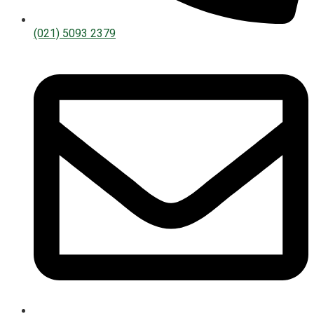
(021) 5093 2379