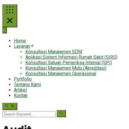
Home
Layanan
Konsultasi Manajemen SDM
Aplikasi Sistem Informasi Rumah Sakit (SIRS)
Konsultasi Satuan Pemeriksa Internal (SPI)
Konsultasi Manajemen Mutu (Akreditasi)
Konsultasi Manajemen Operasional
Portfolio
Tentang Kami
Artikel
Kontak