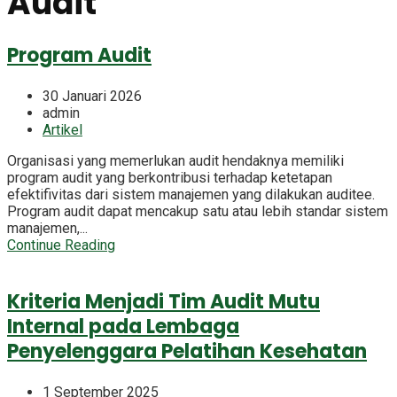
Audit
Program Audit
30 Januari 2026
admin
Artikel
Organisasi yang memerlukan audit hendaknya memiliki
program audit yang berkontribusi terhadap ketetapan
efektifivitas dari sistem manajemen yang dilakukan auditee.
Program audit dapat mencakup satu atau lebih standar sistem
manajemen,...
Continue Reading
Kriteria Menjadi Tim Audit Mutu
Internal pada Lembaga
Penyelenggara Pelatihan Kesehatan
1 September 2025