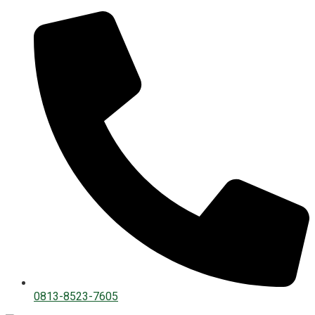
0813-8523-7605