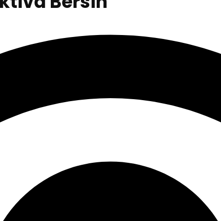
tiva Bersih