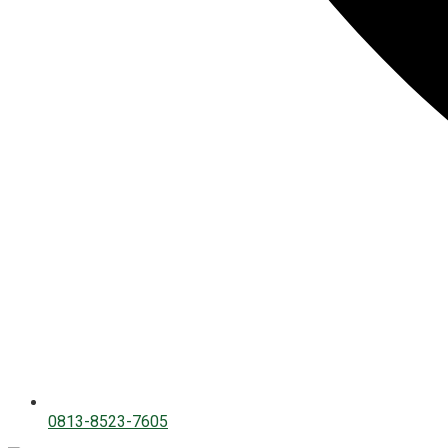
0813-8523-7605