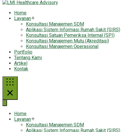
Home
Layanan
Konsultasi Manajemen SDM
Aplikasi Sistem Informasi Rumah Sakit (SIRS)
Konsultasi Satuan Pemeriksa Internal (SPI)
Konsultasi Manajemen Mutu (Akreditasi)
Konsultasi Manajemen Operasional
Portfolio
Tentang Kami
Artikel
Kontak
Home
Layanan
Konsultasi Manajemen SDM
Aplikasi Sistem Informasi Rumah Sakit (SIRS)