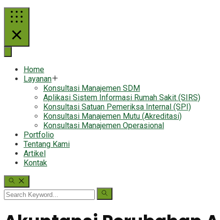
Home
Layanan
Konsultasi Manajemen SDM
Aplikasi Sistem Informasi Rumah Sakit (SIRS)
Konsultasi Satuan Pemeriksa Internal (SPI)
Konsultasi Manajemen Mutu (Akreditasi)
Konsultasi Manajemen Operasional
Portfolio
Tentang Kami
Artikel
Kontak