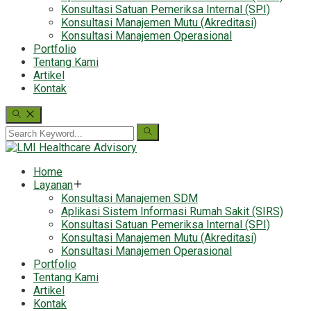
Konsultasi Satuan Pemeriksa Internal (SPI)
Konsultasi Manajemen Mutu (Akreditasi)
Konsultasi Manajemen Operasional
Portfolio
Tentang Kami
Artikel
Kontak
Home
Layanan
Konsultasi Manajemen SDM
Aplikasi Sistem Informasi Rumah Sakit (SIRS)
Konsultasi Satuan Pemeriksa Internal (SPI)
Konsultasi Manajemen Mutu (Akreditasi)
Konsultasi Manajemen Operasional
Portfolio
Tentang Kami
Artikel
Kontak