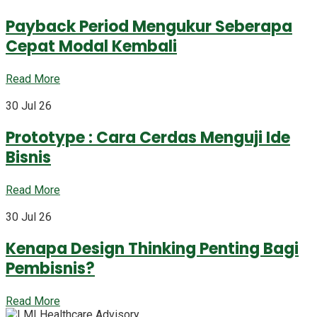
Payback Period Mengukur Seberapa
Cepat Modal Kembali
Read More
30 Jul 26
Prototype : Cara Cerdas Menguji Ide
Bisnis
Read More
30 Jul 26
Kenapa Design Thinking Penting Bagi
Pembisnis?
Read More