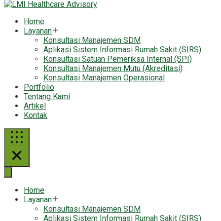
Home
Layanan
Konsultasi Manajemen SDM
Aplikasi Sistem Informasi Rumah Sakit (SIRS)
Konsultasi Satuan Pemeriksa Internal (SPI)
Konsultasi Manajemen Mutu (Akreditasi)
Konsultasi Manajemen Operasional
Portfolio
Tentang Kami
Artikel
Kontak
Home
Layanan
Konsultasi Manajemen SDM
Aplikasi Sistem Informasi Rumah Sakit (SIRS)