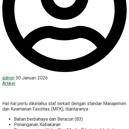
admin
30 Januari 2026
Artikel
Hal-hal perlu diketahui staf terkait dengan standar Manajemen
dan Keamanan Fasilitas (MFK), diantaranya :
Bahan berbahaya dan Beracun (B3)
Penanganan Kebakaran