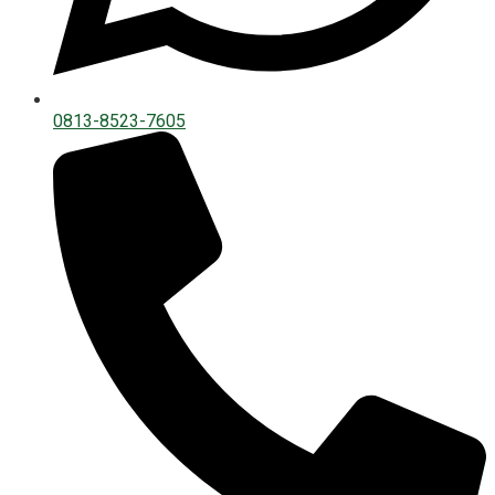
0813-8523-7605