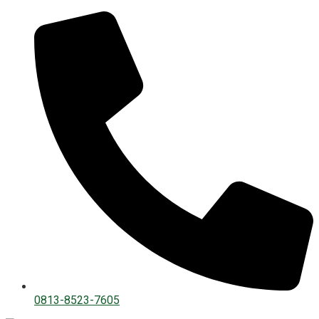
0813-8523-7605