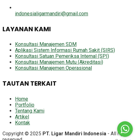
indonesialigarmandiri@gmail.com
LAYANAN KAMI
Konsultasi Manajemen SDM
Aplikasi Sistem Informasi Rumah Sakit (SIRS)
Konsultasi Satuan Pemeriksa Internal (SPI)
Konsultasi Manajemen Mutu (Akreditasi)
Konsultasi Manajemen Operasional
TAUTAN TERKAIT
Home
Portfolio
Tentang Kami
Artikel
Kontak
Copyright © 2025
PT. Ligar Mandiri Indonesia
- All right
reserved.