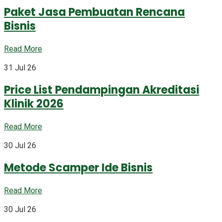
Paket Jasa Pembuatan Rencana
Bisnis
Read More
31 Jul 26
Price List Pendampingan Akreditasi
Klinik 2026
Read More
30 Jul 26
Metode Scamper Ide Bisnis
Read More
30 Jul 26