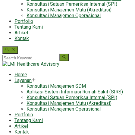
Konsultasi Satuan Pemeriksa Internal (SPI)
Konsultasi Manajemen Mutu (Akreditasi)
Konsultasi Manajemen Operasional
Portfolio
Tentang Kami
Artikel
Kontak
Home
Layanan
Konsultasi Manajemen SDM
Aplikasi Sistem Informasi Rumah Sakit (SIRS)
Konsultasi Satuan Pemeriksa Internal (SPI)
Konsultasi Manajemen Mutu (Akreditasi)
Konsultasi Manajemen Operasional
Portfolio
Tentang Kami
Artikel
Kontak