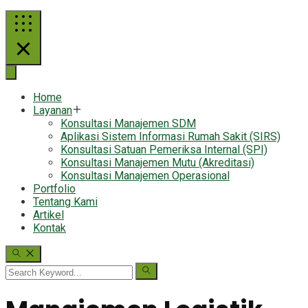
Home
Layanan
Konsultasi Manajemen SDM
Aplikasi Sistem Informasi Rumah Sakit (SIRS)
Konsultasi Satuan Pemeriksa Internal (SPI)
Konsultasi Manajemen Mutu (Akreditasi)
Konsultasi Manajemen Operasional
Portfolio
Tentang Kami
Artikel
Kontak