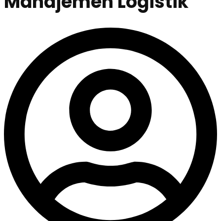
Manajemen Logistik