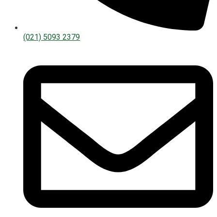
(021) 5093 2379