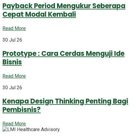
Payback Period Mengukur Seberapa
Cepat Modal Kembali
Read More
30 Jul 26
Prototype : Cara Cerdas Menguji Ide
Bisnis
Read More
30 Jul 26
Kenapa Design Thinking Penting Bagi
Pembisnis?
Read More