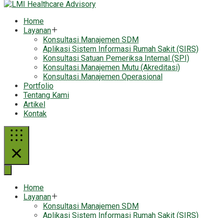
Home
Layanan
Konsultasi Manajemen SDM
Aplikasi Sistem Informasi Rumah Sakit (SIRS)
Konsultasi Satuan Pemeriksa Internal (SPI)
Konsultasi Manajemen Mutu (Akreditasi)
Konsultasi Manajemen Operasional
Portfolio
Tentang Kami
Artikel
Kontak
Home
Layanan
Konsultasi Manajemen SDM
Aplikasi Sistem Informasi Rumah Sakit (SIRS)