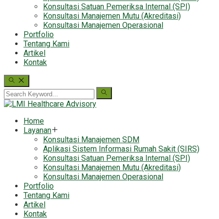
Konsultasi Satuan Pemeriksa Internal (SPI)
Konsultasi Manajemen Mutu (Akreditasi)
Konsultasi Manajemen Operasional
Portfolio
Tentang Kami
Artikel
Kontak
Home
Layanan
Konsultasi Manajemen SDM
Aplikasi Sistem Informasi Rumah Sakit (SIRS)
Konsultasi Satuan Pemeriksa Internal (SPI)
Konsultasi Manajemen Mutu (Akreditasi)
Konsultasi Manajemen Operasional
Portfolio
Tentang Kami
Artikel
Kontak