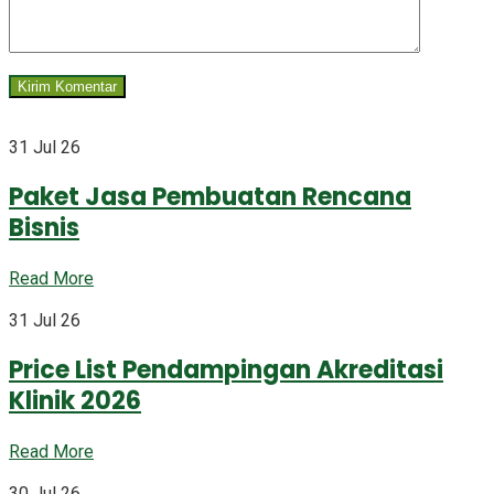
31 Jul 26
Paket Jasa Pembuatan Rencana
Bisnis
Read More
31 Jul 26
Price List Pendampingan Akreditasi
Klinik 2026
Read More
30 Jul 26