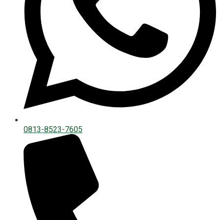
0813-8523-7605