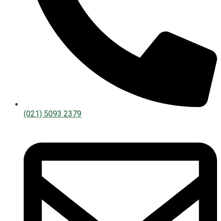
(021) 5093 2379