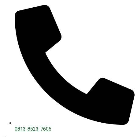
0813-8523-7605