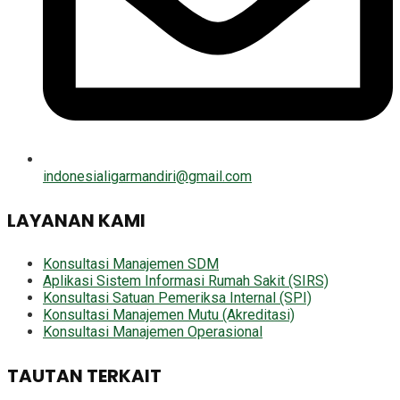
indonesialigarmandiri@gmail.com
LAYANAN KAMI
Konsultasi Manajemen SDM
Aplikasi Sistem Informasi Rumah Sakit (SIRS)
Konsultasi Satuan Pemeriksa Internal (SPI)
Konsultasi Manajemen Mutu (Akreditasi)
Konsultasi Manajemen Operasional
TAUTAN TERKAIT