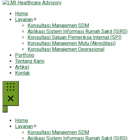
Home
Layanan
Konsultasi Manajemen SDM
Aplikasi Sistem Informasi Rumah Sakit (SIRS)
Konsultasi Satuan Pemeriksa Internal (SPI)
Konsultasi Manajemen Mutu (Akreditasi)
Konsultasi Manajemen Operasional
Portfolio
Tentang Kami
Artikel
Kontak
Home
Layanan
Konsultasi Manajemen SDM
Aplikasi Sistem Informasi Rumah Sakit (SIRS)