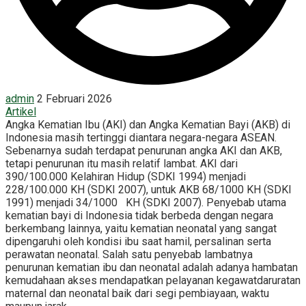
admin
2 Februari 2026
Artikel
Angka Kematian Ibu (AKI) dan Angka Kematian Bayi (AKB) di
Indonesia masih tertinggi diantara negara-negara ASEAN.
Sebenarnya sudah terdapat penurunan angka AKI dan AKB,
tetapi penurunan itu masih relatif lambat. AKI dari
390/100.000 Kelahiran Hidup (SDKI 1994) menjadi
228/100.000 KH (SDKI 2007), untuk AKB 68/1000 KH (SDKI
1991) menjadi 34/1000 KH (SDKI 2007). Penyebab utama
kematian bayi di Indonesia tidak berbeda dengan negara
berkembang lainnya, yaitu kematian neonatal yang sangat
dipengaruhi oleh kondisi ibu saat hamil, persalinan serta
perawatan neonatal. Salah satu penyebab lambatnya
penurunan kematian ibu dan neonatal adalah adanya hambatan
kemudahaan akses mendapatkan pelayanan kegawatdaruratan
maternal dan neonatal baik dari segi pembiayaan, waktu