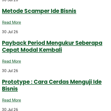
Metode Scamper Ide Bisnis
Read More
30 Jul 26
Payback Period Mengukur Seberapa
Cepat Modal Kembali
Read More
30 Jul 26
Prototype : Cara Cerdas Menguji Ide
Bisnis
Read More
30 Jul 26