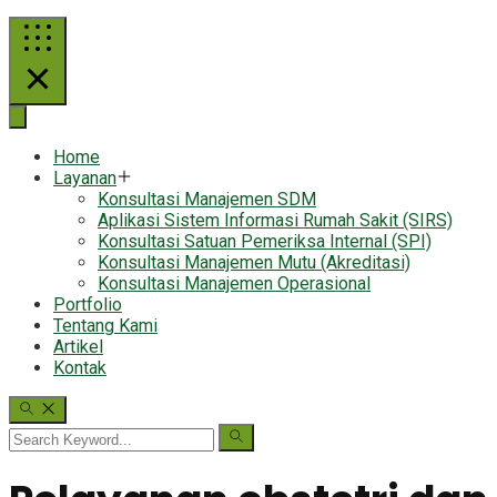
Home
Layanan
Konsultasi Manajemen SDM
Aplikasi Sistem Informasi Rumah Sakit (SIRS)
Konsultasi Satuan Pemeriksa Internal (SPI)
Konsultasi Manajemen Mutu (Akreditasi)
Konsultasi Manajemen Operasional
Portfolio
Tentang Kami
Artikel
Kontak