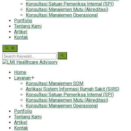
Konsultasi Satuan Pemeriksa Internal (SPI)
Konsultasi Manajemen Mutu (Akreditasi)
Konsultasi Manajemen Operasional
Portfolio
Tentang Kami
Artikel
Kontak
Home
Layanan
Konsultasi Manajemen SDM
Aplikasi Sistem Informasi Rumah Sakit (SIRS)
Konsultasi Satuan Pemeriksa Internal (SPI)
Konsultasi Manajemen Mutu (Akreditasi)
Konsultasi Manajemen Operasional
Portfolio
Tentang Kami
Artikel
Kontak