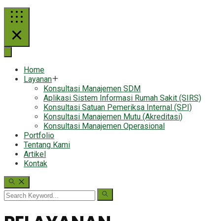
Home
Layanan
Konsultasi Manajemen SDM
Aplikasi Sistem Informasi Rumah Sakit (SIRS)
Konsultasi Satuan Pemeriksa Internal (SPI)
Konsultasi Manajemen Mutu (Akreditasi)
Konsultasi Manajemen Operasional
Portfolio
Tentang Kami
Artikel
Kontak