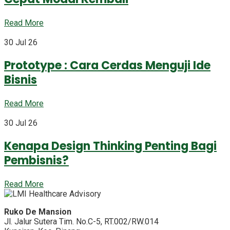
Read More
30 Jul 26
Prototype : Cara Cerdas Menguji Ide
Bisnis
Read More
30 Jul 26
Kenapa Design Thinking Penting Bagi
Pembisnis?
Read More
Ruko De Mansion
Jl. Jalur Sutera Tim. No.C-5, RT.002/RW.014