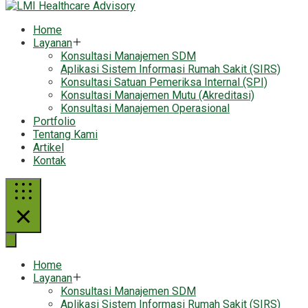
Home
Layanan
Konsultasi Manajemen SDM
Aplikasi Sistem Informasi Rumah Sakit (SIRS)
Konsultasi Satuan Pemeriksa Internal (SPI)
Konsultasi Manajemen Mutu (Akreditasi)
Konsultasi Manajemen Operasional
Portfolio
Tentang Kami
Artikel
Kontak
Home
Layanan
Konsultasi Manajemen SDM
Aplikasi Sistem Informasi Rumah Sakit (SIRS)