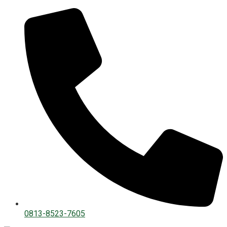
0813-8523-7605