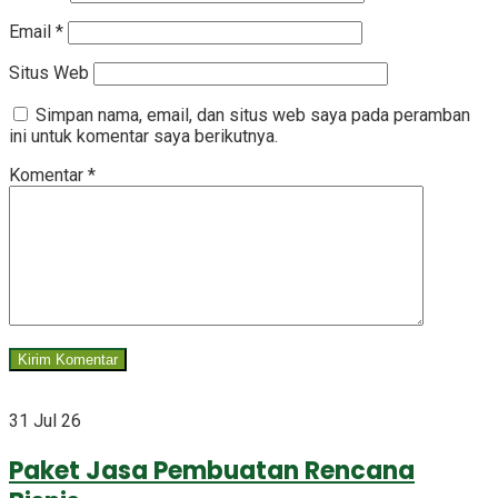
Email
*
Situs Web
Simpan nama, email, dan situs web saya pada peramban
ini untuk komentar saya berikutnya.
Komentar
*
31 Jul 26
Paket Jasa Pembuatan Rencana