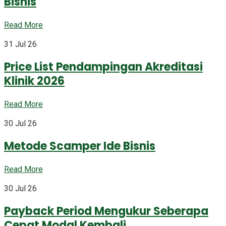
Bisnis
Read More
31 Jul 26
Price List Pendampingan Akreditasi
Klinik 2026
Read More
30 Jul 26
Metode Scamper Ide Bisnis
Read More
30 Jul 26
Payback Period Mengukur Seberapa
Cepat Modal Kembali