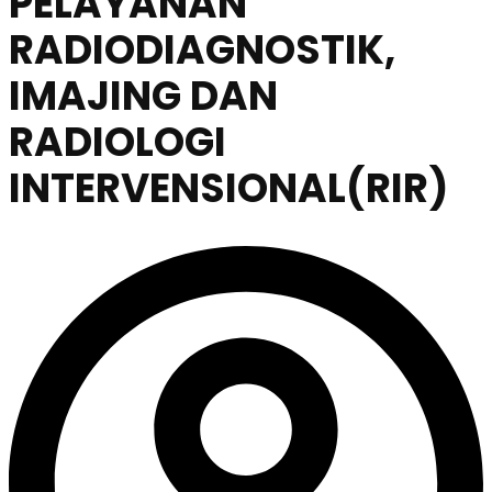
PELAYANAN
RADIODIAGNOSTIK,
IMAJING DAN
RADIOLOGI
INTERVENSIONAL(RIR)