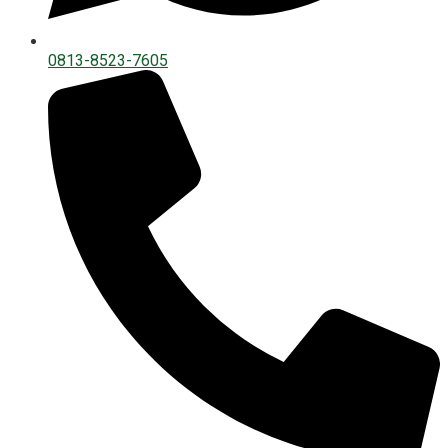
0813-8523-7605