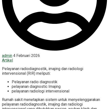
admin
4 Februari 2026
Artikel
Pelayanan radiodiagnostik, imajing dan radiologi
intervensional (RIR) meliputi:
Pelayanan radio diagnostik
pelayanan diagnostic Imajing
pelayanan radiologi intervensional
Rumah sakit menetapkan sistem untuk menyelenggarakan
pelayanan radiodiagnostik, imajing dan radiologi
intervensional yang dibutuhkan pasien, asuhan klinik dan