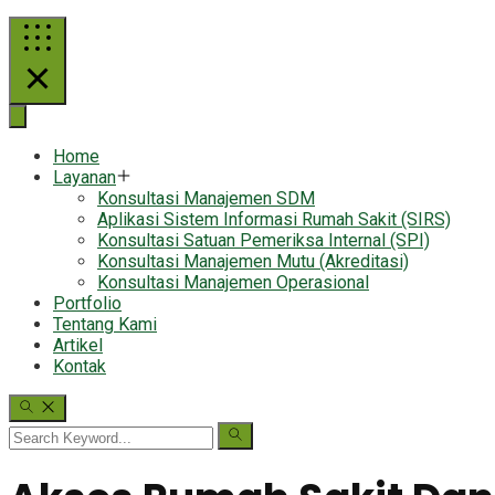
Home
Layanan
Konsultasi Manajemen SDM
Aplikasi Sistem Informasi Rumah Sakit (SIRS)
Konsultasi Satuan Pemeriksa Internal (SPI)
Konsultasi Manajemen Mutu (Akreditasi)
Konsultasi Manajemen Operasional
Portfolio
Tentang Kami
Artikel
Kontak