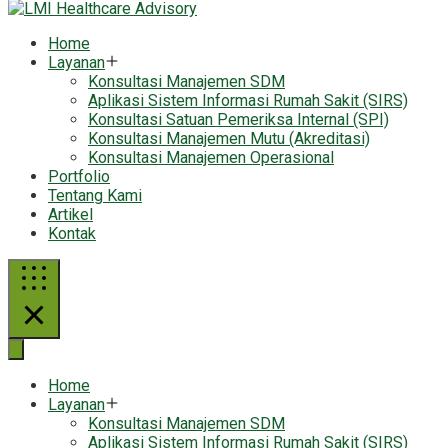
Home
Layanan
Konsultasi Manajemen SDM
Aplikasi Sistem Informasi Rumah Sakit (SIRS)
Konsultasi Satuan Pemeriksa Internal (SPI)
Konsultasi Manajemen Mutu (Akreditasi)
Konsultasi Manajemen Operasional
Portfolio
Tentang Kami
Artikel
Kontak
Home
Layanan
Konsultasi Manajemen SDM
Aplikasi Sistem Informasi Rumah Sakit (SIRS)