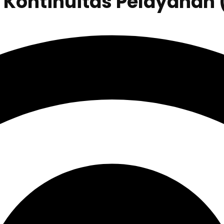
 Kontinuitas Pelayanan