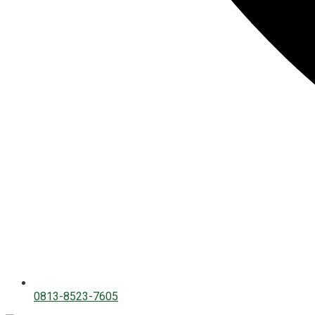
0813-8523-7605