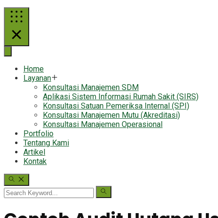
Home
Layanan
Konsultasi Manajemen SDM
Aplikasi Sistem Informasi Rumah Sakit (SIRS)
Konsultasi Satuan Pemeriksa Internal (SPI)
Konsultasi Manajemen Mutu (Akreditasi)
Konsultasi Manajemen Operasional
Portfolio
Tentang Kami
Artikel
Kontak