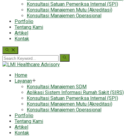
Konsultasi Satuan Pemeriksa Internal (SPI)
Konsultasi Manajemen Mutu (Akreditasi)
Konsultasi Manajemen Operasional
Portfolio
Tentang Kami
Artikel
Kontak
Home
Layanan
Konsultasi Manajemen SDM
Aplikasi Sistem Informasi Rumah Sakit (SIRS)
Konsultasi Satuan Pemeriksa Internal (SPI)
Konsultasi Manajemen Mutu (Akreditasi)
Konsultasi Manajemen Operasional
Portfolio
Tentang Kami
Artikel
Kontak