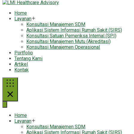
Home
Layanan
Konsultasi Manajemen SDM
Aplikasi Sistem Informasi Rumah Sakit (SIRS)
Konsultasi Satuan Pemeriksa Internal (SPI)
Konsultasi Manajemen Mutu (Akreditasi)
Konsultasi Manajemen Operasional
Portfolio
Tentang Kami
Artikel
Kontak
Home
Layanan
Konsultasi Manajemen SDM
Aplikasi Sistem Informasi Rumah Sakit (SIRS)