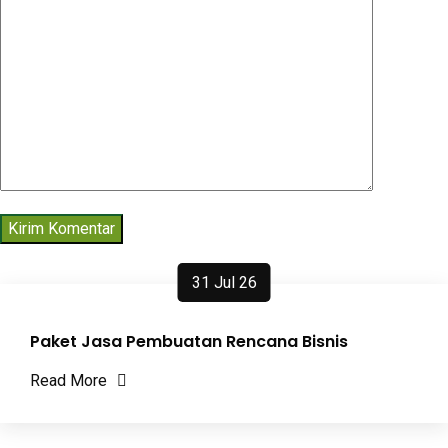
31 Jul 26
Paket Jasa Pembuatan Rencana Bisnis
Read More