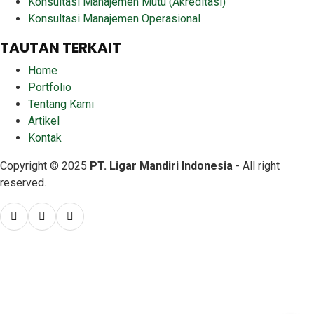
Konsultasi Manajemen Mutu (Akreditasi)
Konsultasi Manajemen Operasional
TAUTAN TERKAIT
Home
Portfolio
Tentang Kami
Artikel
Kontak
Copyright © 2025
PT. Ligar Mandiri Indonesia
- All right
reserved.