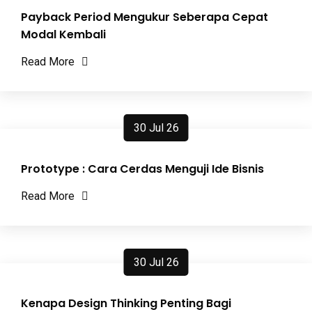
Payback Period Mengukur Seberapa Cepat
Modal Kembali
Read More
30 Jul 26
Prototype : Cara Cerdas Menguji Ide Bisnis
Read More
30 Jul 26
Kenapa Design Thinking Penting Bagi