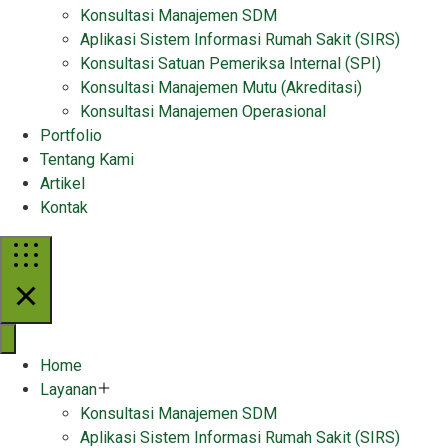
Konsultasi Manajemen SDM
Aplikasi Sistem Informasi Rumah Sakit (SIRS)
Konsultasi Satuan Pemeriksa Internal (SPI)
Konsultasi Manajemen Mutu (Akreditasi)
Konsultasi Manajemen Operasional
Portfolio
Tentang Kami
Artikel
Kontak
Home
Layanan
Konsultasi Manajemen SDM
Aplikasi Sistem Informasi Rumah Sakit (SIRS)