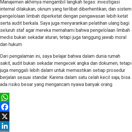
Manajemen akhirnya mengambil langkah tegas: investigasi
internal dilakukan, oknum yang terlibat diberhentikan, dan sistem
pengelolaan limbah diperketat dengan pengawasan lebih ketat
serta audit berkala. Saya juga menyarankan pelatihan ulang bagi
seluruh staf agar mereka memahami bahwa pengelolaan limbah
medis bukan sekadar aturan, tetapi juga tanggung jawab moral
dan hukum.
Dari pengalaman ini, saya belajar bahwa dalam dunia rumah
sakit, audit bukan sekadar mengecek angka dan dokumen, tetapi
juga menggali lebih dalam untuk memastikan setiap prosedur
berjalan sesuai standar. Karena dalam satu celah kecil saja, bisa
ada risiko besar yang mengancam nyawa banyak orang.
WhatsApp
Facebook
X