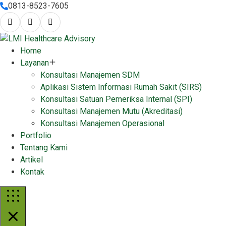
0813-8523-7605
Home
Layanan
Konsultasi Manajemen SDM
Aplikasi Sistem Informasi Rumah Sakit (SIRS)
Konsultasi Satuan Pemeriksa Internal (SPI)
Konsultasi Manajemen Mutu (Akreditasi)
Konsultasi Manajemen Operasional
Portfolio
Tentang Kami
Artikel
Kontak