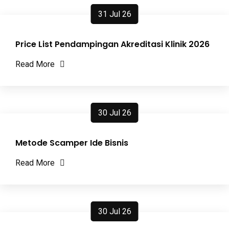
31 Jul 26
Price List Pendampingan Akreditasi Klinik 2026
Read More
30 Jul 26
Metode Scamper Ide Bisnis
Read More
30 Jul 26