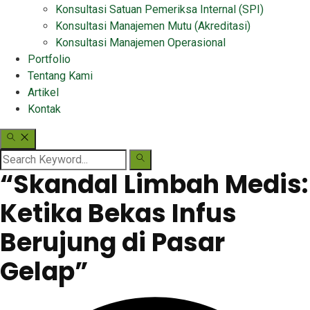
Konsultasi Satuan Pemeriksa Internal (SPI)
Konsultasi Manajemen Mutu (Akreditasi)
Konsultasi Manajemen Operasional
Portfolio
Tentang Kami
Artikel
Kontak
“Skandal Limbah Medis:
Ketika Bekas Infus
Berujung di Pasar
Gelap”