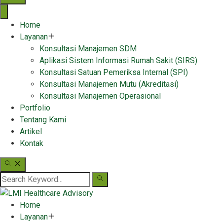
Home
Layanan
Konsultasi Manajemen SDM
Aplikasi Sistem Informasi Rumah Sakit (SIRS)
Konsultasi Satuan Pemeriksa Internal (SPI)
Konsultasi Manajemen Mutu (Akreditasi)
Konsultasi Manajemen Operasional
Portfolio
Tentang Kami
Artikel
Kontak
Home
Layanan