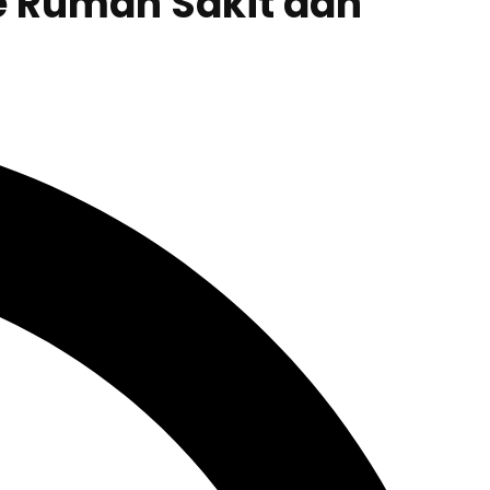
e Rumah Sakit dan