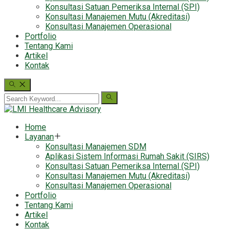
Konsultasi Satuan Pemeriksa Internal (SPI)
Konsultasi Manajemen Mutu (Akreditasi)
Konsultasi Manajemen Operasional
Portfolio
Tentang Kami
Artikel
Kontak
Home
Layanan
Konsultasi Manajemen SDM
Aplikasi Sistem Informasi Rumah Sakit (SIRS)
Konsultasi Satuan Pemeriksa Internal (SPI)
Konsultasi Manajemen Mutu (Akreditasi)
Konsultasi Manajemen Operasional
Portfolio
Tentang Kami
Artikel
Kontak