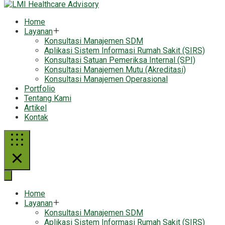
Home
Layanan
Konsultasi Manajemen SDM
Aplikasi Sistem Informasi Rumah Sakit (SIRS)
Konsultasi Satuan Pemeriksa Internal (SPI)
Konsultasi Manajemen Mutu (Akreditasi)
Konsultasi Manajemen Operasional
Portfolio
Tentang Kami
Artikel
Kontak
Home
Layanan
Konsultasi Manajemen SDM
Aplikasi Sistem Informasi Rumah Sakit (SIRS)