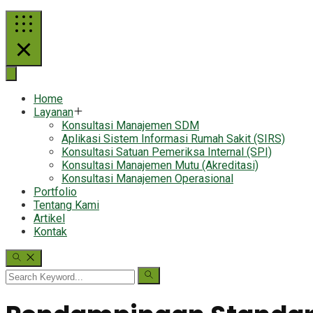
Home
Layanan
Konsultasi Manajemen SDM
Aplikasi Sistem Informasi Rumah Sakit (SIRS)
Konsultasi Satuan Pemeriksa Internal (SPI)
Konsultasi Manajemen Mutu (Akreditasi)
Konsultasi Manajemen Operasional
Portfolio
Tentang Kami
Artikel
Kontak