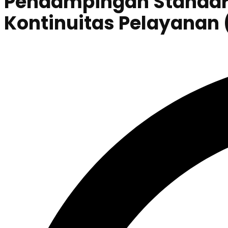
Pendampingan Standar 
Kontinuitas Pelayanan