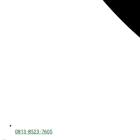
0813-8523-7605