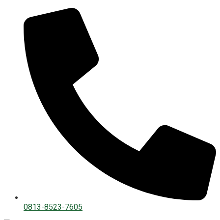
0813-8523-7605