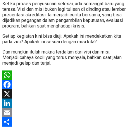
Ketika proses penyusunan selesai, ada semangat baru yang
terasa. Visi dan misi bukan lagi tulisan di dinding atau lembar
presentasi akreditasi. Ia menjadi cerita bersama, yang bisa
dijadikan pegangan dalam pengambilan keputusan, evaluasi
program, bahkan saat menghadapi krisis.
Setiap kegiatan kini bisa diuji: Apakah ini mendekatkan kita
pada visi? Apakah ini sesuai dengan misi kita?
Dan mungkin itulah makna terdalam dari visi dan misi:
Menjadi cahaya kecil yang terus menyala, bahkan saat jalan
menjadi gelap dan terjal.
WhatsApp
Facebook
X
LinkedIn
Email