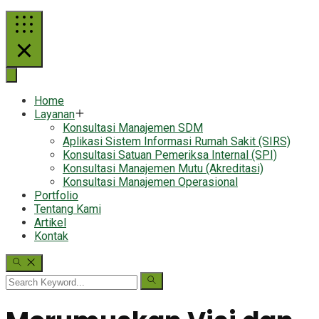
Home
Layanan
Konsultasi Manajemen SDM
Aplikasi Sistem Informasi Rumah Sakit (SIRS)
Konsultasi Satuan Pemeriksa Internal (SPI)
Konsultasi Manajemen Mutu (Akreditasi)
Konsultasi Manajemen Operasional
Portfolio
Tentang Kami
Artikel
Kontak