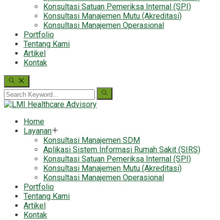
Konsultasi Satuan Pemeriksa Internal (SPI)
Konsultasi Manajemen Mutu (Akreditasi)
Konsultasi Manajemen Operasional
Portfolio
Tentang Kami
Artikel
Kontak
Home
Layanan
Konsultasi Manajemen SDM
Aplikasi Sistem Informasi Rumah Sakit (SIRS)
Konsultasi Satuan Pemeriksa Internal (SPI)
Konsultasi Manajemen Mutu (Akreditasi)
Konsultasi Manajemen Operasional
Portfolio
Tentang Kami
Artikel
Kontak