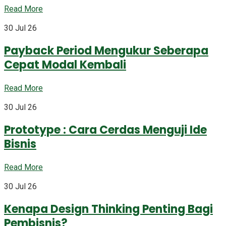
Read More
30 Jul 26
Payback Period Mengukur Seberapa
Cepat Modal Kembali
Read More
30 Jul 26
Prototype : Cara Cerdas Menguji Ide
Bisnis
Read More
30 Jul 26
Kenapa Design Thinking Penting Bagi
Pembisnis?