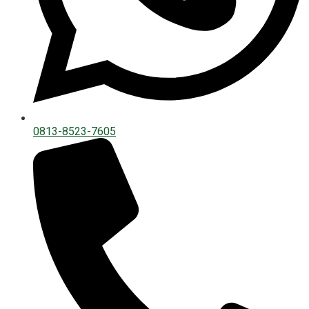
0813-8523-7605