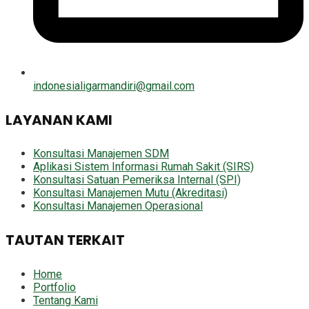
indonesialigarmandiri@gmail.com
LAYANAN KAMI
Konsultasi Manajemen SDM
Aplikasi Sistem Informasi Rumah Sakit (SIRS)
Konsultasi Satuan Pemeriksa Internal (SPI)
Konsultasi Manajemen Mutu (Akreditasi)
Konsultasi Manajemen Operasional
TAUTAN TERKAIT
Home
Portfolio
Tentang Kami