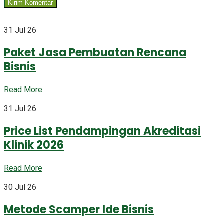
31 Jul 26
Paket Jasa Pembuatan Rencana
Bisnis
Read More
31 Jul 26
Price List Pendampingan Akreditasi
Klinik 2026
Read More
30 Jul 26
Metode Scamper Ide Bisnis