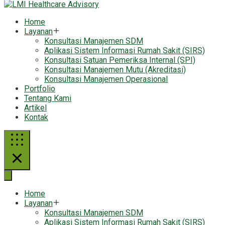
Home
Layanan
Konsultasi Manajemen SDM
Aplikasi Sistem Informasi Rumah Sakit (SIRS)
Konsultasi Satuan Pemeriksa Internal (SPI)
Konsultasi Manajemen Mutu (Akreditasi)
Konsultasi Manajemen Operasional
Portfolio
Tentang Kami
Artikel
Kontak
Home
Layanan
Konsultasi Manajemen SDM
Aplikasi Sistem Informasi Rumah Sakit (SIRS)