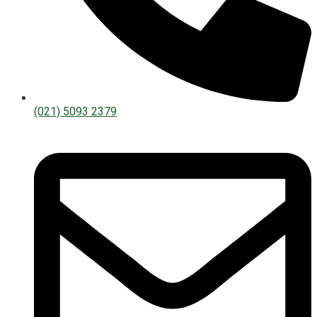
(021) 5093 2379