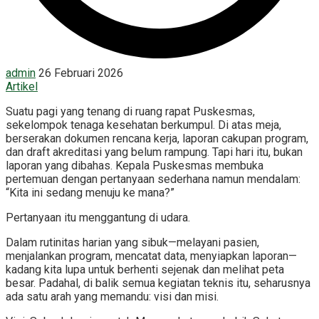
admin
26 Februari 2026
Artikel
Suatu pagi yang tenang di ruang rapat Puskesmas,
sekelompok tenaga kesehatan berkumpul. Di atas meja,
berserakan dokumen rencana kerja, laporan cakupan program,
dan draft akreditasi yang belum rampung. Tapi hari itu, bukan
laporan yang dibahas. Kepala Puskesmas membuka
pertemuan dengan pertanyaan sederhana namun mendalam:
“Kita ini sedang menuju ke mana?”
Pertanyaan itu menggantung di udara.
Dalam rutinitas harian yang sibuk—melayani pasien,
menjalankan program, mencatat data, menyiapkan laporan—
kadang kita lupa untuk berhenti sejenak dan melihat peta
besar. Padahal, di balik semua kegiatan teknis itu, seharusnya
ada satu arah yang memandu: visi dan misi.