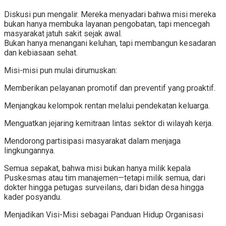
Diskusi pun mengalir. Mereka menyadari bahwa misi mereka
bukan hanya membuka layanan pengobatan, tapi mencegah
masyarakat jatuh sakit sejak awal.
Bukan hanya menangani keluhan, tapi membangun kesadaran
dan kebiasaan sehat.
Misi-misi pun mulai dirumuskan:
Memberikan pelayanan promotif dan preventif yang proaktif.
Menjangkau kelompok rentan melalui pendekatan keluarga.
Menguatkan jejaring kemitraan lintas sektor di wilayah kerja.
Mendorong partisipasi masyarakat dalam menjaga
lingkungannya.
Semua sepakat, bahwa misi bukan hanya milik kepala
Puskesmas atau tim manajemen—tetapi milik semua, dari
dokter hingga petugas surveilans, dari bidan desa hingga
kader posyandu.
Menjadikan Visi-Misi sebagai Panduan Hidup Organisasi