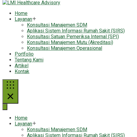
Home
Layanan
Konsultasi Manajemen SDM
Aplikasi Sistem Informasi Rumah Sakit (SIRS)
Konsultasi Satuan Pemeriksa Internal (SPI)
Konsultasi Manajemen Mutu (Akreditasi)
Konsultasi Manajemen Operasional
Portfolio
Tentang Kami
Artikel
Kontak
Home
Layanan
Konsultasi Manajemen SDM
Aplikasi Sistem Informasi Rumah Sakit (SIRS)