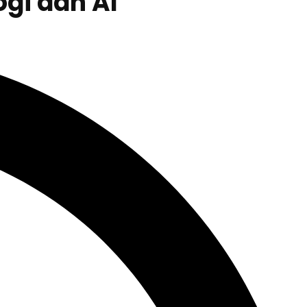
ogi dan AI