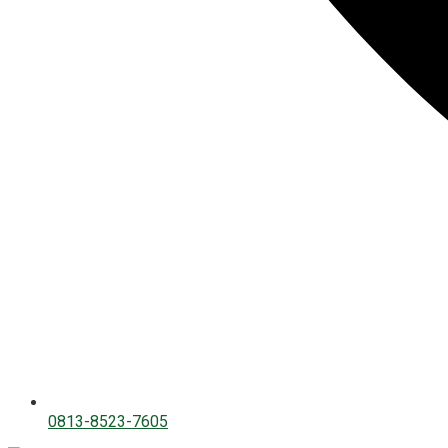
0813-8523-7605