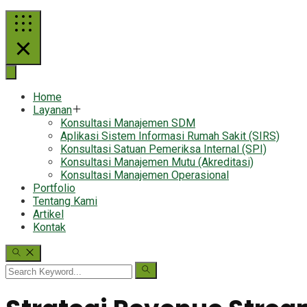
Home
Layanan
Konsultasi Manajemen SDM
Aplikasi Sistem Informasi Rumah Sakit (SIRS)
Konsultasi Satuan Pemeriksa Internal (SPI)
Konsultasi Manajemen Mutu (Akreditasi)
Konsultasi Manajemen Operasional
Portfolio
Tentang Kami
Artikel
Kontak