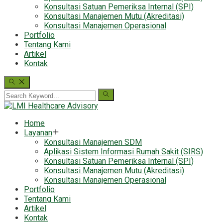
Konsultasi Satuan Pemeriksa Internal (SPI)
Konsultasi Manajemen Mutu (Akreditasi)
Konsultasi Manajemen Operasional
Portfolio
Tentang Kami
Artikel
Kontak
Home
Layanan
Konsultasi Manajemen SDM
Aplikasi Sistem Informasi Rumah Sakit (SIRS)
Konsultasi Satuan Pemeriksa Internal (SPI)
Konsultasi Manajemen Mutu (Akreditasi)
Konsultasi Manajemen Operasional
Portfolio
Tentang Kami
Artikel
Kontak