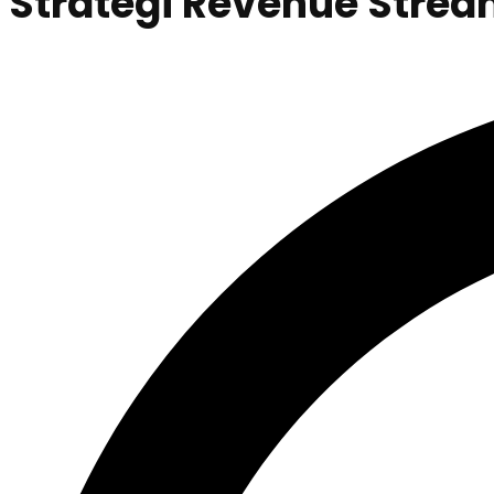
Strategi Revenue Stream