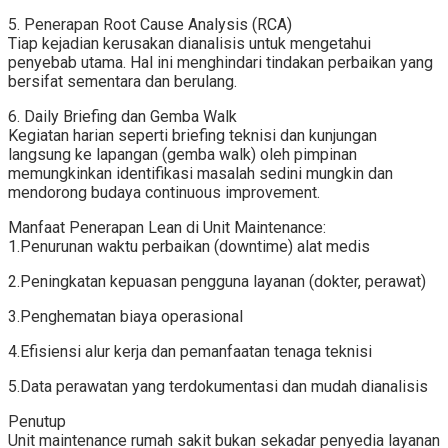
5. Penerapan Root Cause Analysis (RCA)
Tiap kejadian kerusakan dianalisis untuk mengetahui
penyebab utama. Hal ini menghindari tindakan perbaikan yang
bersifat sementara dan berulang.
6. Daily Briefing dan Gemba Walk
Kegiatan harian seperti briefing teknisi dan kunjungan
langsung ke lapangan (gemba walk) oleh pimpinan
memungkinkan identifikasi masalah sedini mungkin dan
mendorong budaya continuous improvement.
Manfaat Penerapan Lean di Unit Maintenance:
1.Penurunan waktu perbaikan (downtime) alat medis
2.Peningkatan kepuasan pengguna layanan (dokter, perawat)
3.Penghematan biaya operasional
4.Efisiensi alur kerja dan pemanfaatan tenaga teknisi
5.Data perawatan yang terdokumentasi dan mudah dianalisis
Penutup
Unit maintenance rumah sakit bukan sekadar penyedia layanan