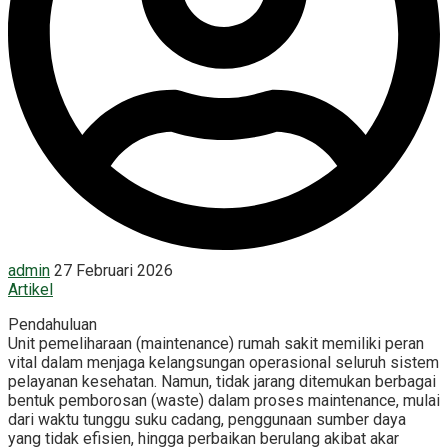
admin
27 Februari 2026
Artikel
Pendahuluan
Unit pemeliharaan (maintenance) rumah sakit memiliki peran
vital dalam menjaga kelangsungan operasional seluruh sistem
pelayanan kesehatan. Namun, tidak jarang ditemukan berbagai
bentuk pemborosan (waste) dalam proses maintenance, mulai
dari waktu tunggu suku cadang, penggunaan sumber daya
yang tidak efisien, hingga perbaikan berulang akibat akar