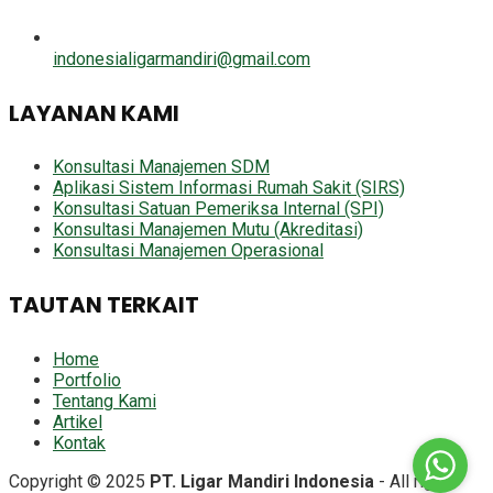
indonesialigarmandiri@gmail.com
LAYANAN KAMI
Konsultasi Manajemen SDM
Aplikasi Sistem Informasi Rumah Sakit (SIRS)
Konsultasi Satuan Pemeriksa Internal (SPI)
Konsultasi Manajemen Mutu (Akreditasi)
Konsultasi Manajemen Operasional
TAUTAN TERKAIT
Home
Portfolio
Tentang Kami
Artikel
Kontak
Copyright © 2025
PT. Ligar Mandiri Indonesia
- All right