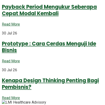
Payback Period Mengukur Seberapa
Cepat Modal Kembali
Read More
30 Jul 26
Prototype : Cara Cerdas Menguji Ide
Bisnis
Read More
30 Jul 26
Kenapa Design Thinking Penting Bagi
Pembisnis?
Read More