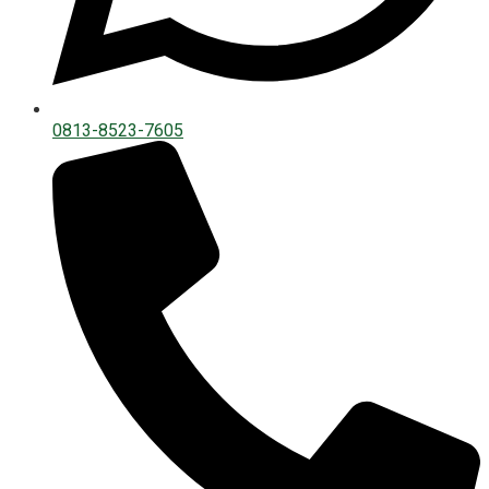
0813-8523-7605