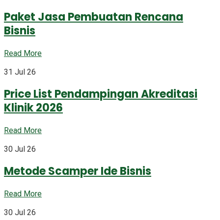
Paket Jasa Pembuatan Rencana
Bisnis
Read More
31 Jul 26
Price List Pendampingan Akreditasi
Klinik 2026
Read More
30 Jul 26
Metode Scamper Ide Bisnis
Read More
30 Jul 26