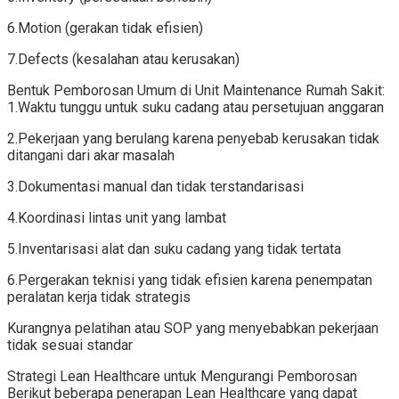
6.Motion (gerakan tidak efisien)
7.Defects (kesalahan atau kerusakan)
Bentuk Pemborosan Umum di Unit Maintenance Rumah Sakit:
1.Waktu tunggu untuk suku cadang atau persetujuan anggaran
2.Pekerjaan yang berulang karena penyebab kerusakan tidak
ditangani dari akar masalah
3.Dokumentasi manual dan tidak terstandarisasi
4.Koordinasi lintas unit yang lambat
5.Inventarisasi alat dan suku cadang yang tidak tertata
6.Pergerakan teknisi yang tidak efisien karena penempatan
peralatan kerja tidak strategis
Kurangnya pelatihan atau SOP yang menyebabkan pekerjaan
tidak sesuai standar
Strategi Lean Healthcare untuk Mengurangi Pemborosan
Berikut beberapa penerapan Lean Healthcare yang dapat