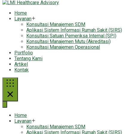
Home
Layanan
Konsultasi Manajemen SDM
Aplikasi Sistem Informasi Rumah Sakit (SIRS)
Konsultasi Satuan Pemeriksa Internal (SPI)
Konsultasi Manajemen Mutu (Akreditasi)
Konsultasi Manajemen Operasional
Portfolio
Tentang Kami
Artikel
Kontak
Home
Layanan
Konsultasi Manajemen SDM
Aplikasi Sistem Informasi Rumah Sakit (SIRS)