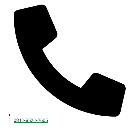
0813-8523-7605