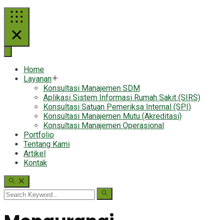
Home
Layanan
Konsultasi Manajemen SDM
Aplikasi Sistem Informasi Rumah Sakit (SIRS)
Konsultasi Satuan Pemeriksa Internal (SPI)
Konsultasi Manajemen Mutu (Akreditasi)
Konsultasi Manajemen Operasional
Portfolio
Tentang Kami
Artikel
Kontak