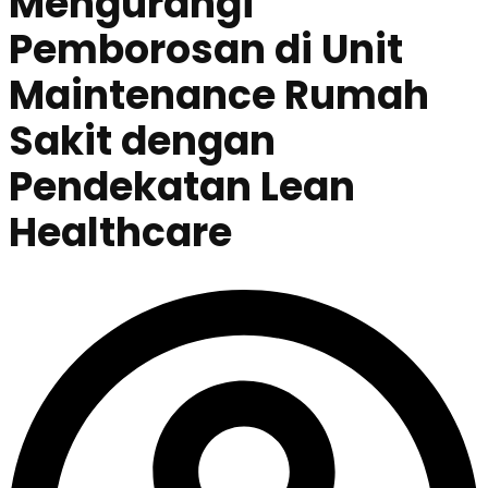
Mengurangi
Pemborosan di Unit
Maintenance Rumah
Sakit dengan
Pendekatan Lean
Healthcare