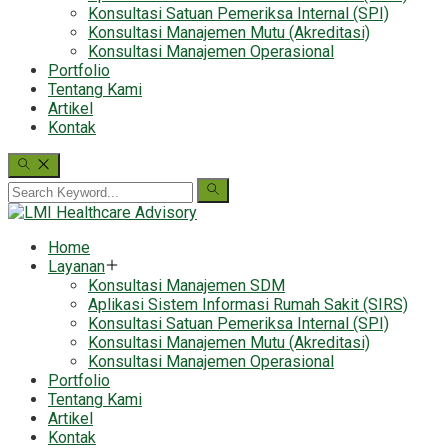
Konsultasi Satuan Pemeriksa Internal (SPI)
Konsultasi Manajemen Mutu (Akreditasi)
Konsultasi Manajemen Operasional
Portfolio
Tentang Kami
Artikel
Kontak
Home
Layanan
Konsultasi Manajemen SDM
Aplikasi Sistem Informasi Rumah Sakit (SIRS)
Konsultasi Satuan Pemeriksa Internal (SPI)
Konsultasi Manajemen Mutu (Akreditasi)
Konsultasi Manajemen Operasional
Portfolio
Tentang Kami
Artikel
Kontak