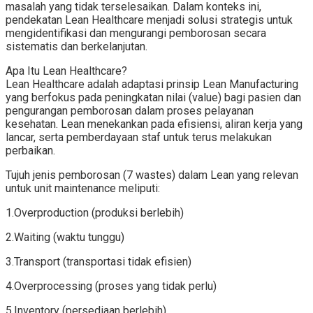
masalah yang tidak terselesaikan. Dalam konteks ini,
pendekatan Lean Healthcare menjadi solusi strategis untuk
mengidentifikasi dan mengurangi pemborosan secara
sistematis dan berkelanjutan.
Apa Itu Lean Healthcare?
Lean Healthcare adalah adaptasi prinsip Lean Manufacturing
yang berfokus pada peningkatan nilai (value) bagi pasien dan
pengurangan pemborosan dalam proses pelayanan
kesehatan. Lean menekankan pada efisiensi, aliran kerja yang
lancar, serta pemberdayaan staf untuk terus melakukan
perbaikan.
Tujuh jenis pemborosan (7 wastes) dalam Lean yang relevan
untuk unit maintenance meliputi:
1.Overproduction (produksi berlebih)
2.Waiting (waktu tunggu)
3.Transport (transportasi tidak efisien)
4.Overprocessing (proses yang tidak perlu)
5.Inventory (persediaan berlebih)