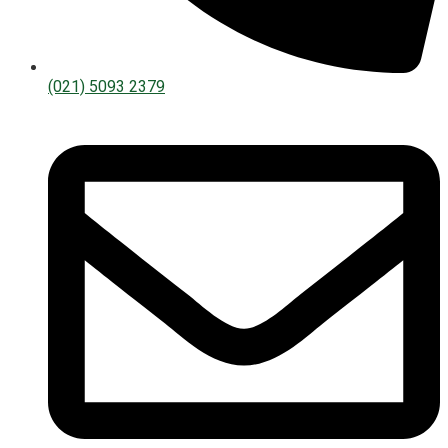
(021) 5093 2379